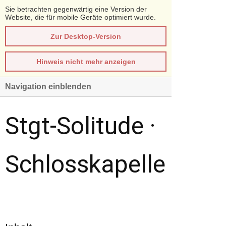
Sie betrachten gegenwärtig eine Version der
Website, die für mobile Geräte optimiert wurde.
Zur Desktop-Version
Hinweis nicht mehr anzeigen
Navigation einblenden
Stgt-Solitude ·
Schlosskapelle