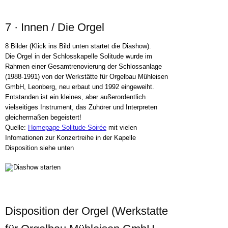
7 · Innen / Die Orgel
8 Bilder (Klick ins Bild unten startet die Diashow).
Die Orgel in der Schlosskapelle Solitude wurde im
Rahmen einer Gesamtrenovierung der Schlossanlage
(1988-1991) von der Werkstätte für Orgelbau Mühleisen
GmbH, Leonberg, neu erbaut und 1992 eingeweiht.
Entstanden ist ein kleines, aber außerordentlich
vielseitiges Instrument, das Zuhörer und Interpreten
gleichermaßen begeistert!
Quelle:
Homepage Solitude-Soirée
mit vielen
Infomationen zur Konzertreihe in der Kapelle
Disposition siehe unten
Disposition der Orgel (Werkstatte