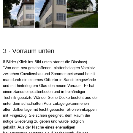
3 · Vorraum unten
8 Bilder (Klick ins Bild unten startet die Diashow).
"Von dem neu geschaffenen, plattenbelegten Vorplatz
zwischen Cavaliersbau und Sommerspeisesaal betritt
man durch ein eisernes Gittertor in Sandsteingewände
und mit hinterlegtem Glas den neuen Vorraum. Er hat
einen Sandsteinplattenboden und in freihändiger
Technik geputzte Wände. Seine Decke besteht aus der
unter dem schadhaften Putz zutage gekommenen
alten Balkenlage mit leicht gebusten Strohlehmkappen
mit Fingerzug. Sie schien geeignet, dem Raum die
nötige Gliederung zu geben und wurde lediglich
gekalkt. Aus der Nische eines ehemaligen