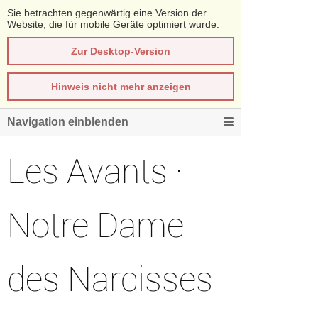
Sie betrachten gegenwärtig eine Version der
Website, die für mobile Geräte optimiert wurde.
Zur Desktop-Version
Hinweis nicht mehr anzeigen
Navigation einblenden
Les Avants ·
Notre Dame
des Narcisses