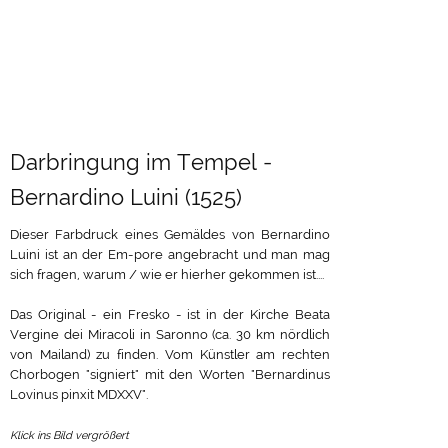
Darbringung im Tempel -
Bernardino Luini (1525)
Dieser Farbdruck eines Gemäldes von Bernardino
Luini ist an der Em-pore angebracht und man mag
sich fragen, warum / wie er hierher gekommen ist....
Das Original - ein Fresko - ist in der Kirche Beata
Vergine dei Miracoli in Saronno (ca. 30 km nördlich
von Mailand) zu finden. Vom Künstler am rechten
Chorbogen "signiert" mit den Worten "Bernardinus
Lovinus pinxit MDXXV".
Klick ins Bild vergrößert