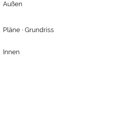
Außen
Pläne · Grundriss
Innen