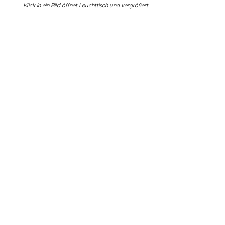
Klick in ein Bild öffnet Leuchttisch und vergrößert