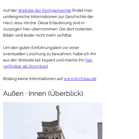
Auf der
Website der Kirchgemeinde
findet man
umfangreiche Informationen zur Geschichte der
Herz-Jesu-Kirche. Diese Erläuterung sind in
Auszügen hier übernommen. Die dort notierten
Bilder sind leider nicht mehr sichtbar.
Um den guten Einführungstext vor einer
eventuellen Löschung zu bewahren, habe ich ihn
aus der Website kpl. kopiert und mache ihn
hier
verfügbar als Download
.
Bislang keine Informationen auf
www.kirchbau.de
Außen · Innen (Überblick)