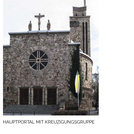
HAUPTPORTAL MIT KREUZIGUNGSGRUPPE