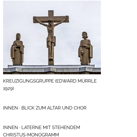
KREUZIGUNGSGRUPPE (EDWARD MÜRRLE
1929)
INNEN · BLICK ZUM ALTAR UND CHOR
INNEN · LATERNE MIT STEHENDEM
CHRISTUS-MONOGRAMM