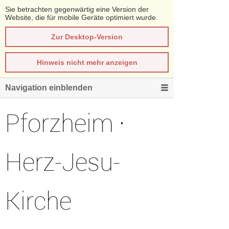
Sie betrachten gegenwärtig eine Version der
Website, die für mobile Geräte optimiert wurde.
Zur Desktop-Version
Hinweis nicht mehr anzeigen
Navigation einblenden
Pforzheim ·
Herz-Jesu-
Kirche