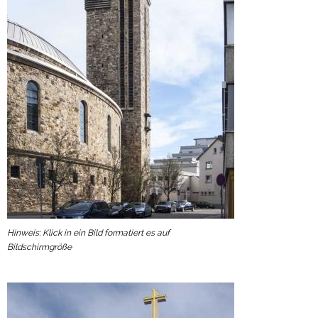
Hinweis: Klick in ein Bild formatiert es auf
Bildschirmgröße