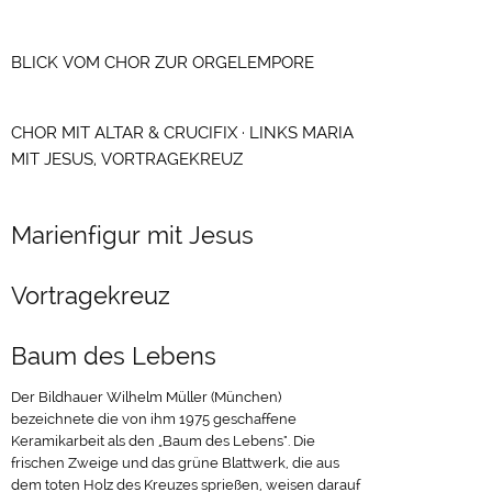
BLICK VOM CHOR ZUR ORGELEMPORE
CHOR MIT ALTAR & CRUCIFIX · LINKS MARIA
MIT JESUS, VORTRAGEKREUZ
Marienfigur mit Jesus
Vortragekreuz
Baum des Lebens
Der Bildhauer Wilhelm Müller (München)
bezeichnete die von ihm 1975 geschaffene
Keramikarbeit als den „Baum des Lebens". Die
frischen Zweige und das grüne Blattwerk, die aus
dem toten Holz des Kreuzes sprießen, weisen darauf